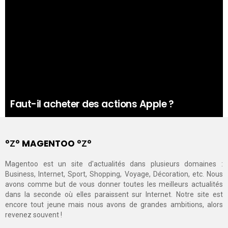
Faut-il acheter des actions Apple ?
°Ζ° MAGENTOO °Ζ°
Magentoo est un site d'actualités dans plusieurs domaines :
Business, Internet, Sport, Shopping, Voyage, Décoration, etc. Nous
avons comme but de vous donner toutes les meilleurs actualités
dans la seconde où elles paraissent sur Internet. Notre site est
encore tout jeune mais nous avons de grandes ambitions, alors
revenez souvent !