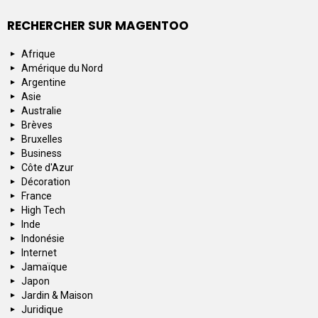
RECHERCHER SUR MAGENTOO
Afrique
Amérique du Nord
Argentine
Asie
Australie
Brèves
Bruxelles
Business
Côte d'Azur
Décoration
France
High Tech
Inde
Indonésie
Internet
Jamaïque
Japon
Jardin & Maison
Juridique