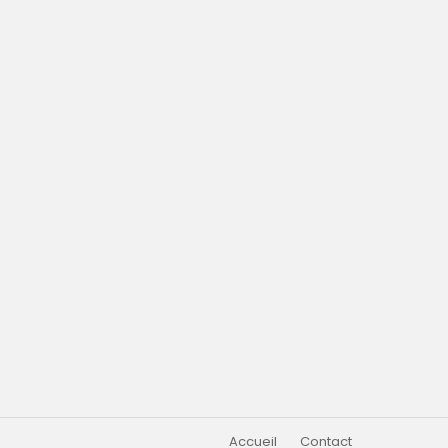
Accueil
Contact