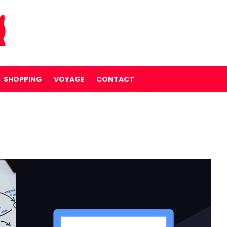
SHOPPING
VOYAGE
CONTACT