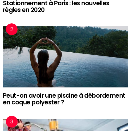
Stationnement à Paris : les nouvelles
règles en 2020
Peut-on avoir une piscine à débordement
en coque polyester ?