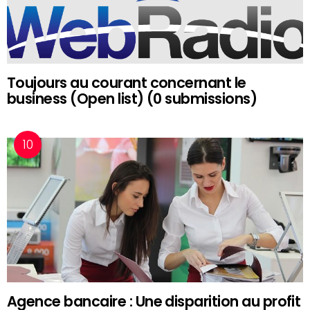
Toujours au courant concernant le
business (Open list) (0 submissions)
Agence bancaire : Une disparition au profit