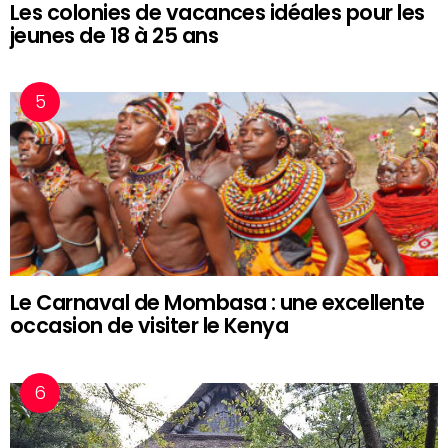
Les colonies de vacances idéales pour les
jeunes de 18 à 25 ans
Le Carnaval de Mombasa : une excellente
occasion de visiter le Kenya