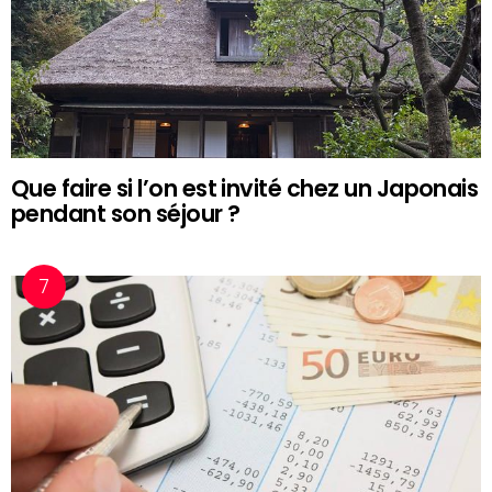
Que faire si l’on est invité chez un Japonais
pendant son séjour ?