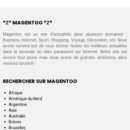
°Ζ° MAGENTOO °Ζ°
Magentoo est un site d'actualités dans plusieurs domaines :
Business, Internet, Sport, Shopping, Voyage, Décoration, etc. Nous
avons comme but de vous donner toutes les meilleurs actualités
dans la seconde où elles paraissent sur Internet. Notre site est
encore tout jeune mais nous avons de grandes ambitions, alors
revenez souvent !
RECHERCHER SUR MAGENTOO
Afrique
Amérique du Nord
Argentine
Asie
Australie
Brèves
Bruxelles