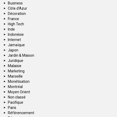
Business
Côte d'Azur
Décoration
France
High Tech
Inde
Indonésie
Internet
Jamaïque
Japon
Jardin & Maison
Juridique
Malaisie
Marketing
Marseille
Monétisation
Montréal
Moyen Orient
Non classé
Pacifique
Paris
Référencement