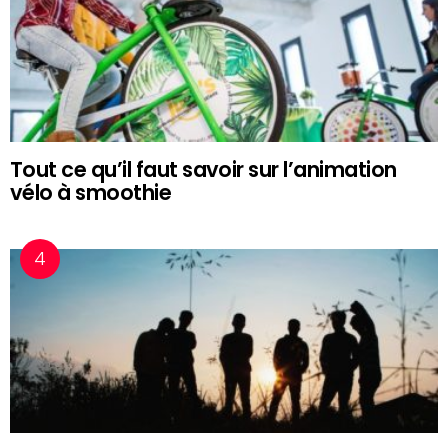
Tout ce qu’il faut savoir sur l’animation
vélo à smoothie