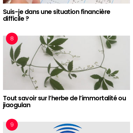
Suis-je dans une situation financière
difficile ?
Tout savoir sur l’herbe de l’immortalité ou
jiaogulan