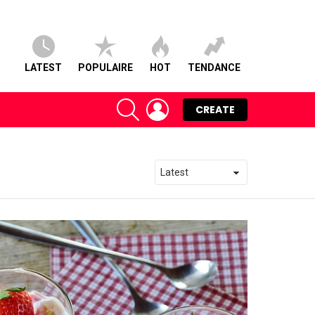
LATEST
POPULAIRE
HOT
TENDANCE
SEARCH
LOGIN
CREATE