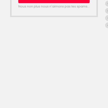
Nous non plus nous n'aimons pas les spams...