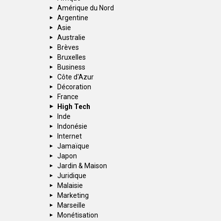
Amérique du Nord
Argentine
Asie
Australie
Brèves
Bruxelles
Business
Côte d'Azur
Décoration
France
High Tech
Inde
Indonésie
Internet
Jamaïque
Japon
Jardin & Maison
Juridique
Malaisie
Marketing
Marseille
Monétisation