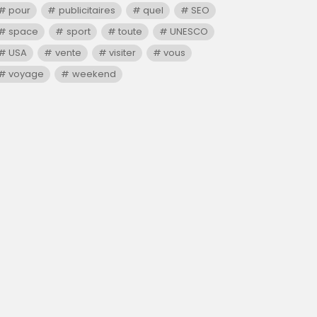
pour
publicitaires
quel
SEO
space
sport
toute
UNESCO
USA
vente
visiter
vous
voyage
weekend