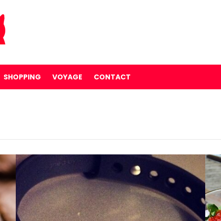
SHOPPING
VOYAGE
CONTACT