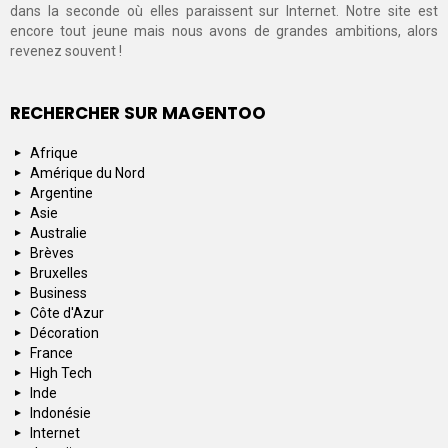
dans la seconde où elles paraissent sur Internet. Notre site est
encore tout jeune mais nous avons de grandes ambitions, alors
revenez souvent !
RECHERCHER SUR MAGENTOO
Afrique
Amérique du Nord
Argentine
Asie
Australie
Brèves
Bruxelles
Business
Côte d'Azur
Décoration
France
High Tech
Inde
Indonésie
Internet