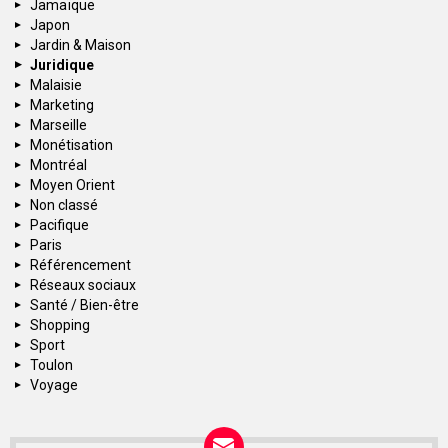
Jamaïque
Japon
Jardin & Maison
Juridique
Malaisie
Marketing
Marseille
Monétisation
Montréal
Moyen Orient
Non classé
Pacifique
Paris
Référencement
Réseaux sociaux
Santé / Bien-être
Shopping
Sport
Toulon
Voyage