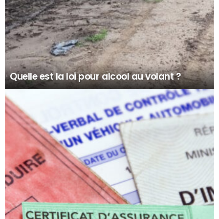
Quelle est la loi pour alcool au volant ?