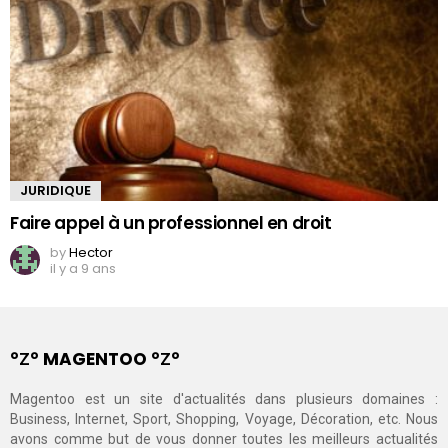
JURIDIQUE
Faire appel à un professionnel en droit
by
Hector
il y a 9 ans
°Ζ° MAGENTOO °Ζ°
Magentoo est un site d'actualités dans plusieurs domaines :
Business, Internet, Sport, Shopping, Voyage, Décoration, etc. Nous
avons comme but de vous donner toutes les meilleurs actualités