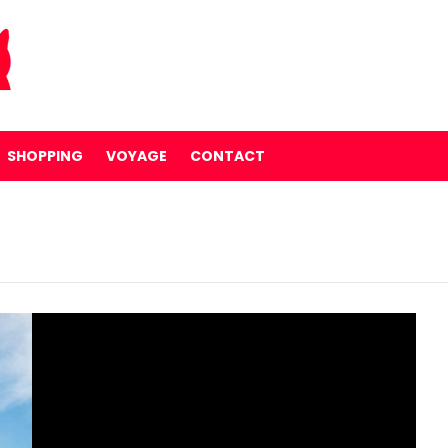
SHOPPING
VOYAGE
CONTACT