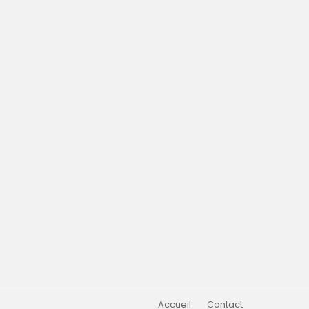
Accueil
Contact