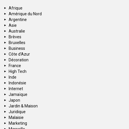
Afrique
Amérique du Nord
Argentine
Asie
Australie
Brèves
Bruxelles
Business
Côte d'Azur
Décoration
France
High Tech
Inde
Indonésie
Internet
Jamaïque
Japon
Jardin & Maison
Juridique
Malaisie
Marketing