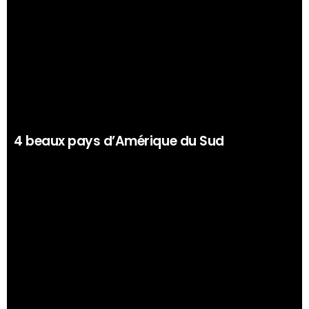
4 beaux pays d’Amérique du Sud