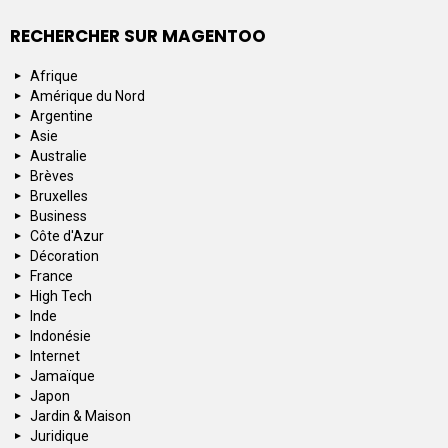
RECHERCHER SUR MAGENTOO
Afrique
Amérique du Nord
Argentine
Asie
Australie
Brèves
Bruxelles
Business
Côte d'Azur
Décoration
France
High Tech
Inde
Indonésie
Internet
Jamaïque
Japon
Jardin & Maison
Juridique