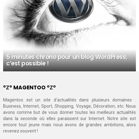
5 minutes chrono pour un blog WordPress,
c’est possible !
°Ζ° MAGENTOO °Ζ°
Magentoo est un site d'actualités dans plusieurs domaines :
Business, Internet, Sport, Shopping, Voyage, Décoration, etc. Nous
avons comme but de vous donner toutes les meilleurs actualités
dans la seconde où elles paraissent sur Internet. Notre site est
encore tout jeune mais nous avons de grandes ambitions, alors
revenez souvent !