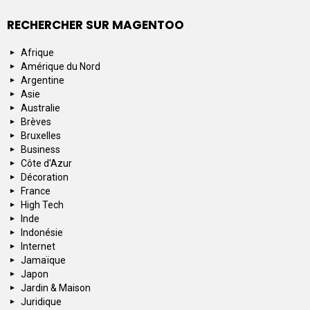
RECHERCHER SUR MAGENTOO
Afrique
Amérique du Nord
Argentine
Asie
Australie
Brèves
Bruxelles
Business
Côte d'Azur
Décoration
France
High Tech
Inde
Indonésie
Internet
Jamaïque
Japon
Jardin & Maison
Juridique