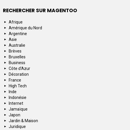
RECHERCHER SUR MAGENTOO
Afrique
Amérique du Nord
Argentine
Asie
Australie
Brèves
Bruxelles
Business
Côte d'Azur
Décoration
France
High Tech
Inde
Indonésie
Internet
Jamaïque
Japon
Jardin & Maison
Juridique