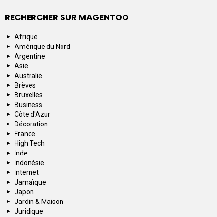
RECHERCHER SUR MAGENTOO
Afrique
Amérique du Nord
Argentine
Asie
Australie
Brèves
Bruxelles
Business
Côte d'Azur
Décoration
France
High Tech
Inde
Indonésie
Internet
Jamaïque
Japon
Jardin & Maison
Juridique