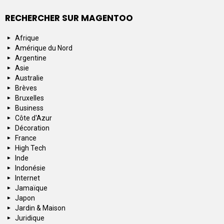
RECHERCHER SUR MAGENTOO
Afrique
Amérique du Nord
Argentine
Asie
Australie
Brèves
Bruxelles
Business
Côte d'Azur
Décoration
France
High Tech
Inde
Indonésie
Internet
Jamaïque
Japon
Jardin & Maison
Juridique