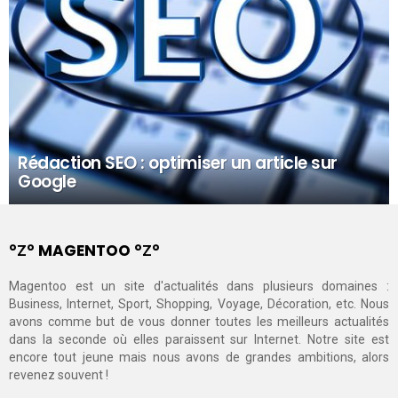
Rédaction SEO : optimiser un article sur
Google
°Ζ° MAGENTOO °Ζ°
Magentoo est un site d'actualités dans plusieurs domaines :
Business, Internet, Sport, Shopping, Voyage, Décoration, etc. Nous
avons comme but de vous donner toutes les meilleurs actualités
dans la seconde où elles paraissent sur Internet. Notre site est
encore tout jeune mais nous avons de grandes ambitions, alors
revenez souvent !