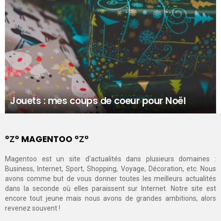
Jouets : mes coups de coeur pour Noël
°Ζ° MAGENTOO °Ζ°
Magentoo est un site d'actualités dans plusieurs domaines :
Business, Internet, Sport, Shopping, Voyage, Décoration, etc. Nous
avons comme but de vous donner toutes les meilleurs actualités
dans la seconde où elles paraissent sur Internet. Notre site est
encore tout jeune mais nous avons de grandes ambitions, alors
revenez souvent !