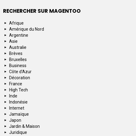
RECHERCHER SUR MAGENTOO
Afrique
Amérique du Nord
Argentine
Asie
Australie
Brèves
Bruxelles
Business
Côte d'Azur
Décoration
France
High Tech
Inde
Indonésie
Internet
Jamaïque
Japon
Jardin & Maison
Juridique