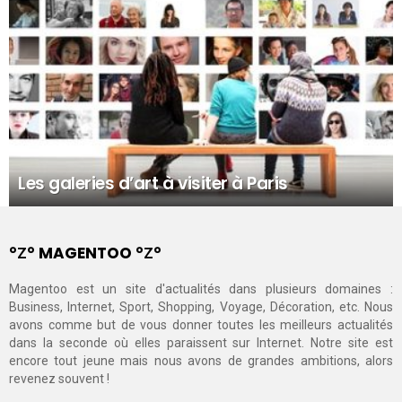
Les galeries d’art à visiter à Paris
°Ζ° MAGENTOO °Ζ°
Magentoo est un site d'actualités dans plusieurs domaines :
Business, Internet, Sport, Shopping, Voyage, Décoration, etc. Nous
avons comme but de vous donner toutes les meilleurs actualités
dans la seconde où elles paraissent sur Internet. Notre site est
encore tout jeune mais nous avons de grandes ambitions, alors
revenez souvent !