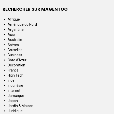
RECHERCHER SUR MAGENTOO
Afrique
Amérique du Nord
Argentine
Asie
Australie
Brèves
Bruxelles
Business
Côte d'Azur
Décoration
France
High Tech
Inde
Indonésie
Internet
Jamaïque
Japon
Jardin & Maison
Juridique