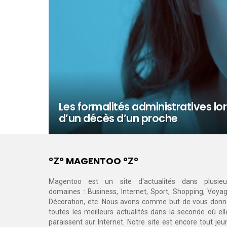
Les formalités administratives lor
d’un décès d’un proche
°Ζ° MAGENTOO °Ζ°
Magentoo est un site d'actualités dans plusieu
domaines : Business, Internet, Sport, Shopping, Voyag
Décoration, etc. Nous avons comme but de vous donn
toutes les meilleurs actualités dans la seconde où ell
paraissent sur Internet. Notre site est encore tout jeu