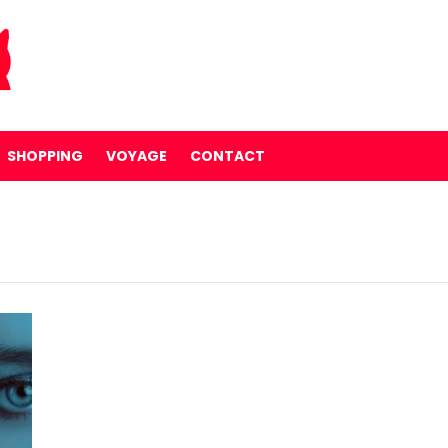
SHOPPING
VOYAGE
CONTACT