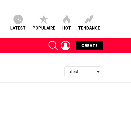
LATEST
POPULAIRE
HOT
TENDANCE
SEARCH
LOGIN
CREATE