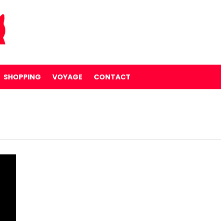
SHOPPING
VOYAGE
CONTACT