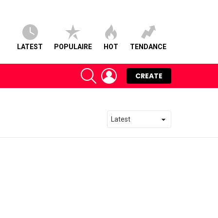
LATEST
POPULAIRE
HOT
TENDANCE
SEARCH
LOGIN
CREATE