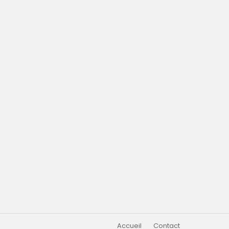
Accueil
Contact