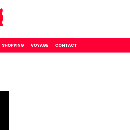
SHOPPING
VOYAGE
CONTACT