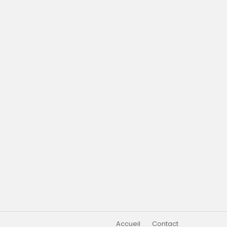
Accueil
Contact