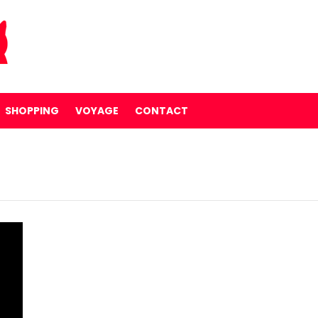
SHOPPING
VOYAGE
CONTACT