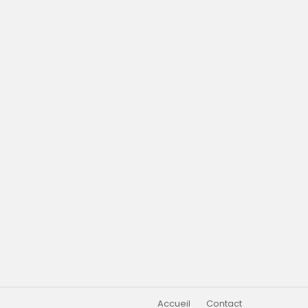
Accueil
Contact