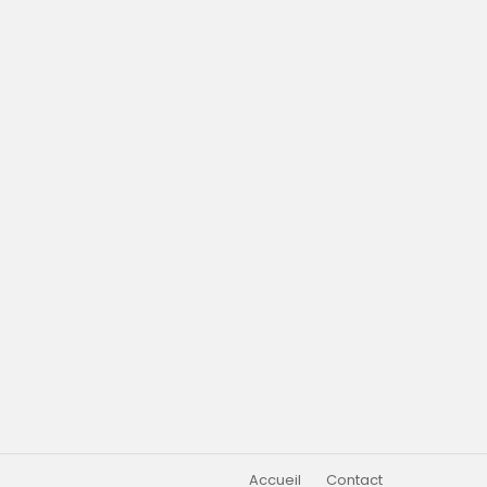
Accueil
Contact