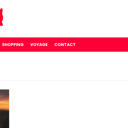
SHOPPING
VOYAGE
CONTACT