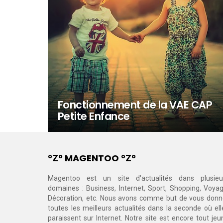
Fonctionnement de la VAE CAP
Petite Enfance
°Ζ° MAGENTOO °Ζ°
Magentoo est un site d'actualités dans plusieu
domaines : Business, Internet, Sport, Shopping, Voyag
Décoration, etc. Nous avons comme but de vous donn
toutes les meilleurs actualités dans la seconde où ell
paraissent sur Internet. Notre site est encore tout jeu