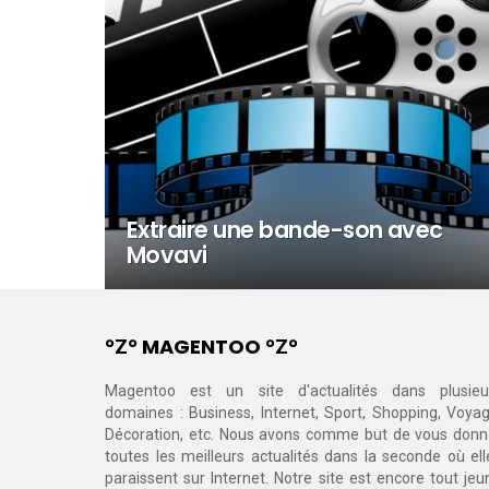
Extraire une bande-son avec
Movavi
°Ζ° MAGENTOO °Ζ°
Magentoo est un site d'actualités dans plusieu
domaines : Business, Internet, Sport, Shopping, Voyag
Décoration, etc. Nous avons comme but de vous donn
toutes les meilleurs actualités dans la seconde où ell
paraissent sur Internet. Notre site est encore tout jeu