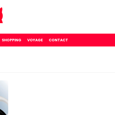
SHOPPING
VOYAGE
CONTACT