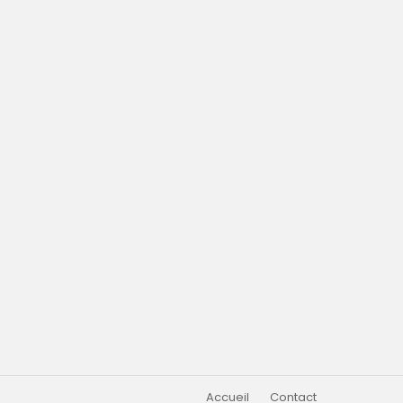
Accueil
Contact