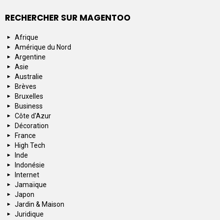
RECHERCHER SUR MAGENTOO
Afrique
Amérique du Nord
Argentine
Asie
Australie
Brèves
Bruxelles
Business
Côte d'Azur
Décoration
France
High Tech
Inde
Indonésie
Internet
Jamaïque
Japon
Jardin & Maison
Juridique