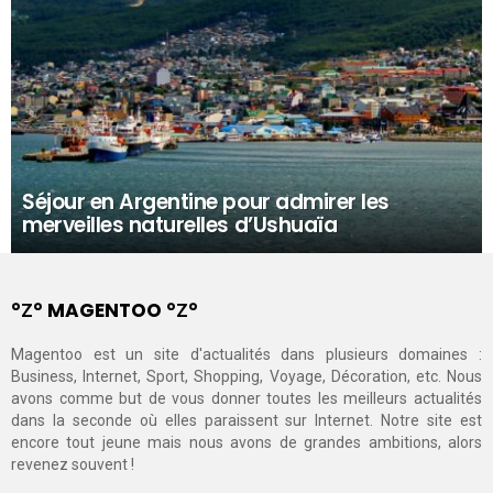
Séjour en Argentine pour admirer les
merveilles naturelles d’Ushuaïa
°Ζ° MAGENTOO °Ζ°
Magentoo est un site d'actualités dans plusieurs domaines :
Business, Internet, Sport, Shopping, Voyage, Décoration, etc. Nous
avons comme but de vous donner toutes les meilleurs actualités
dans la seconde où elles paraissent sur Internet. Notre site est
encore tout jeune mais nous avons de grandes ambitions, alors
revenez souvent !