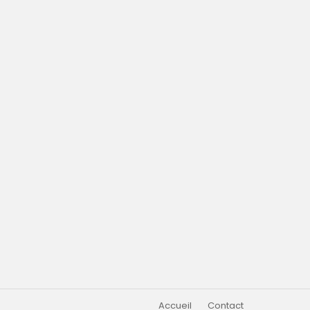
Accueil
Contact