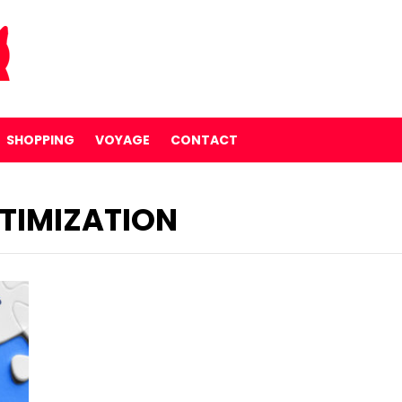
SHOPPING
VOYAGE
CONTACT
TIMIZATION