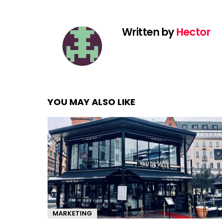
Written by
Hector
YOU MAY ALSO LIKE
MARKETING