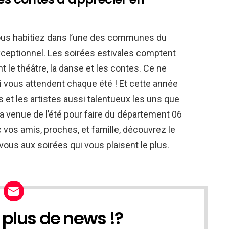
us habitiez dans l’une des communes du
ceptionnel. Les soirées estivales comptent
t le théâtre, la danse et les contes. Ce ne
 vous attendent chaque été ! Et cette année
s et les artistes aussi talentueux les uns que
a venue de l’été pour faire du département 06
c vos amis, proches, et famille, découvrez le
us aux soirées qui vous plaisent le plus.
 plus de news !?