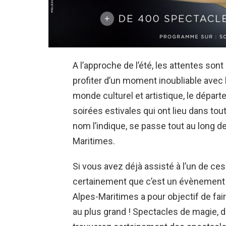
A l’approche de l’été, les attentes so
profiter d’un moment inoubliable avec l
monde culturel et artistique, le dép
soirées estivales qui ont lieu dans to
nom l’indique, se passe tout au long 
Maritimes.
Si vous avez déjà assisté à l’un de ce
certainement que c’est un évènement
Alpes-Maritimes a pour objectif de faire
au plus grand ! Spectacles de magie, 