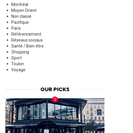
Montréal
Moyen Orient
Non classé
Pacifique
Paris
Référencement
Réseaux sociaux
Santé / Bien-être
Shopping
Sport
Toulon
Voyage
OUR PICKS