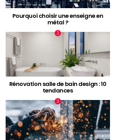
Pourquoi choisir une enseigne en
métal ?
Rénovation salle de bain design : 10
tendances