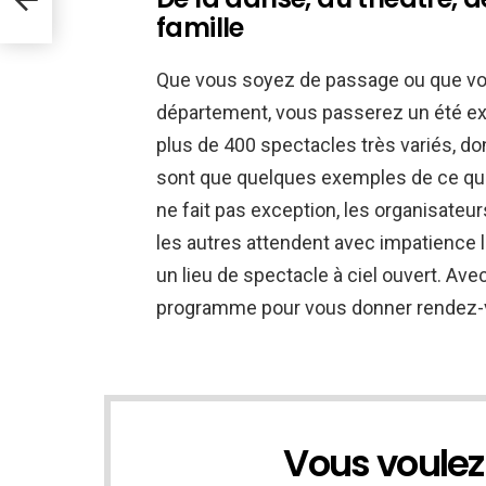
famille
Que vous soyez de passage ou que vo
département, vous passerez un été ex
plus de 400 spectacles très variés, don
sont que quelques exemples de ce qui
ne fait pas exception, les organisateur
les autres attendent avec impatience l
un lieu de spectacle à ciel ouvert. Ave
programme pour vous donner rendez-vo
Vous voulez
NEWSLETTER