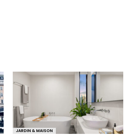
JARDIN & MAISON