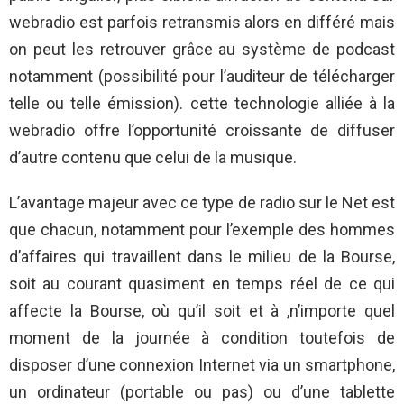
webradio est parfois retransmis alors en différé mais
on peut les retrouver grâce au système de podcast
notamment (possibilité pour l’auditeur de télécharger
telle ou telle émission). cette technologie alliée à la
webradio offre l’opportunité croissante de diffuser
d’autre contenu que celui de la musique.
L’avantage majeur avec ce type de radio sur le Net est
que chacun, notamment pour l’exemple des hommes
d’affaires qui travaillent dans le milieu de la Bourse,
soit au courant quasiment en temps réel de ce qui
affecte la Bourse, où qu’il soit et à ,n’importe quel
moment de la journée à condition toutefois de
disposer d’une connexion Internet via un smartphone,
un ordinateur (portable ou pas) ou d’une tablette