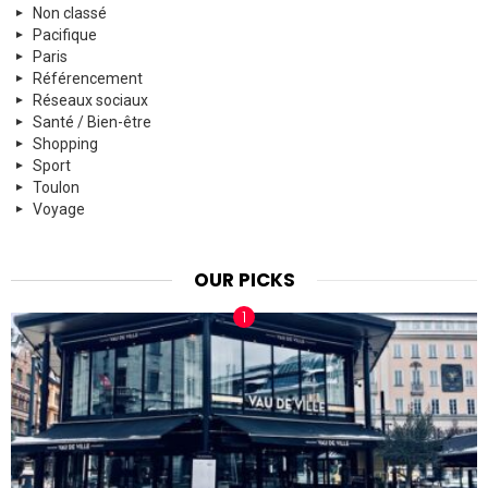
Non classé
Pacifique
Paris
Référencement
Réseaux sociaux
Santé / Bien-être
Shopping
Sport
Toulon
Voyage
OUR PICKS