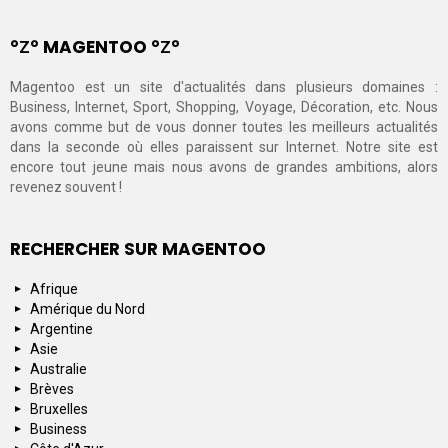
°Ζ° MAGENTOO °Ζ°
Magentoo est un site d'actualités dans plusieurs domaines :
Business, Internet, Sport, Shopping, Voyage, Décoration, etc. Nous
avons comme but de vous donner toutes les meilleurs actualités
dans la seconde où elles paraissent sur Internet. Notre site est
encore tout jeune mais nous avons de grandes ambitions, alors
revenez souvent !
RECHERCHER SUR MAGENTOO
Afrique
Amérique du Nord
Argentine
Asie
Australie
Brèves
Bruxelles
Business