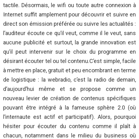
tactile. Désormais, le wifi ou toute autre connexion à
Internet suffit amplement pour découvrir et suivre en
direct son émission préférée ou suivre les actualités :
l’auditeur écoute ce qu’il veut, comme il le veut, sans
aucune publicité et surtout, la grande innovation est
qu’il peut intervenir sur le choix du programme en
désirant écouter tel ou tel contenu.C’est simple, facile
à mettre en place, gratuit et peu encombrant en terme
de logistique : la webradio, c’est la radio de demain,
d’aujourd’hui même et se propose comme un
nouveau levier de création de contenus spécifiques
pouvant être intégré à la fameuse sphère 2.0 (où
l’internaute est actif et participatif). Alors, pourquoi
hésiter pour écouter du contenu comme il plaît à
chacun, notamment dans le milieu du business où