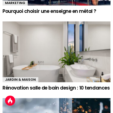
MARKETING
Pourquoi choisir une enseigne en métal ?
JARDIN & MAISON
Rénovation salle de bain design : 10 tendances