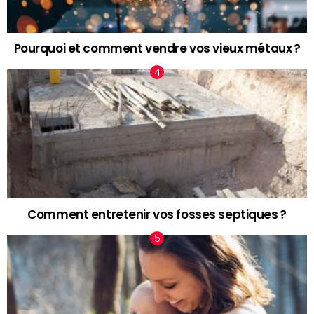
Pourquoi et comment vendre vos vieux métaux ?
Comment entretenir vos fosses septiques ?