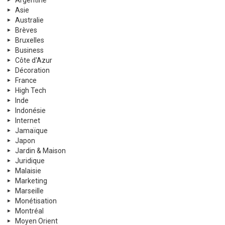
Asie
Australie
Brèves
Bruxelles
Business
Côte d'Azur
Décoration
France
High Tech
Inde
Indonésie
Internet
Jamaïque
Japon
Jardin & Maison
Juridique
Malaisie
Marketing
Marseille
Monétisation
Montréal
Moyen Orient