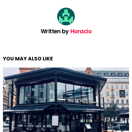
Written by
Horacio
YOU MAY ALSO LIKE