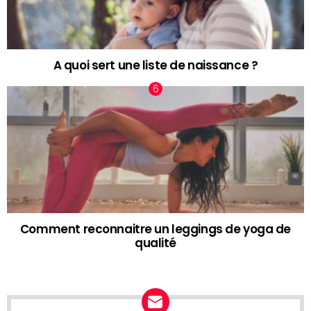
A quoi sert une liste de naissance ?
Comment reconnaitre un leggings de yoga de
qualité