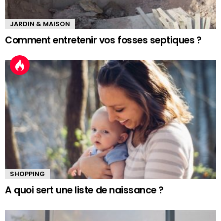
JARDIN & MAISON
Comment entretenir vos fosses septiques ?
SHOPPING
A quoi sert une liste de naissance ?