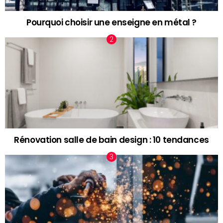
Pourquoi choisir une enseigne en métal ?
Rénovation salle de bain design : 10 tendances