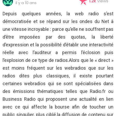
1.2k
Views
il y a 10 ans
Depuis quelques années, la web radio s’est
démocratisée et se répand sur les ondes du Net à
une vitesse incroyable : parce qu’elle ne souffrent pas
d’être imposées par des quotas, la liberté
d’expression et la possibilité d’établir une interactivité
réelle avec l’auditeur a permis l’éclosion puis
l’explosion de ce type de radios.Alors que le « direct »
est moins fréquent sur les webradios que sur les
radios dites plus classiques, il existe pourtant
certaines webradios qui se sont spécialisées dans
des émissions thématiques telles que Radio.fr ou
Business Radio qui proposent une actualité en lien
avec ce qui affecte la bourse afin de toucher un
public singulier, plus ciblé.la diffusion de contenu sur