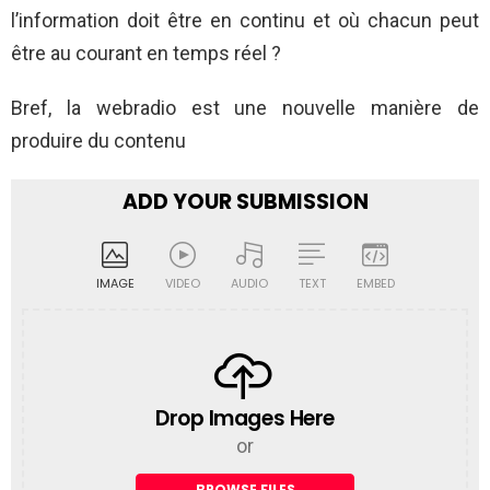
l’information doit être en continu et où chacun peut
être au courant en temps réel ?
Bref, la webradio est une nouvelle manière de
produire du contenu
ADD YOUR SUBMISSION
IMAGE
VIDEO
AUDIO
TEXT
EMBED
Drop Images Here
or