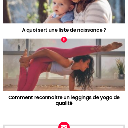
A quoi sert une liste de naissance ?
Comment reconnaitre un leggings de yoga de
qualité