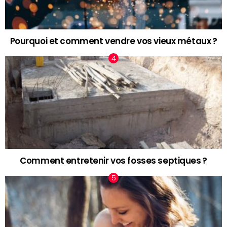
Pourquoi et comment vendre vos vieux métaux ?
Comment entretenir vos fosses septiques ?