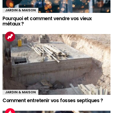
JARDIN & MAISON
Pourquoi et comment vendre vos vieux
métaux ?
JARDIN & MAISON
Comment entretenir vos fosses septiques ?