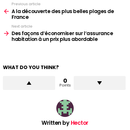
Previous article
See
more
A la découverte des plus belles plages de
France
Next article
Des façons d’économiser sur l’assurance
habitation à un prix plus abordable
WHAT DO YOU THINK?
0
Points
Written by
Hector