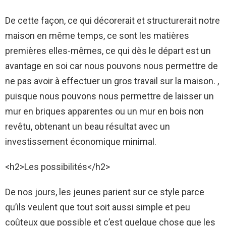
De cette façon, ce qui décorerait et structurerait notre
maison en même temps, ce sont les matières
premières elles-mêmes, ce qui dès le départ est un
avantage en soi car nous pouvons nous permettre de
ne pas avoir à effectuer un gros travail sur la maison. ,
puisque nous pouvons nous permettre de laisser un
mur en briques apparentes ou un mur en bois non
revêtu, obtenant un beau résultat avec un
investissement économique minimal.
<h2>Les possibilités</h2>
De nos jours, les jeunes parient sur ce style parce
qu’ils veulent que tout soit aussi simple et peu
coûteux que possible et c’est quelque chose que les