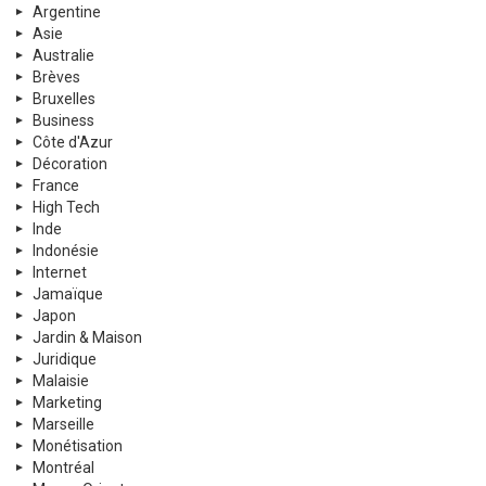
Argentine
Asie
Australie
Brèves
Bruxelles
Business
Côte d'Azur
Décoration
France
High Tech
Inde
Indonésie
Internet
Jamaïque
Japon
Jardin & Maison
Juridique
Malaisie
Marketing
Marseille
Monétisation
Montréal