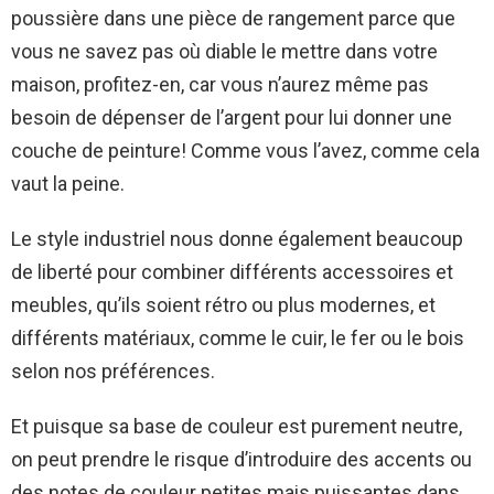
poussière dans une pièce de rangement parce que
vous ne savez pas où diable le mettre dans votre
maison, profitez-en, car vous n’aurez même pas
besoin de dépenser de l’argent pour lui donner une
couche de peinture! Comme vous l’avez, comme cela
vaut la peine.
Le style industriel nous donne également beaucoup
de liberté pour combiner différents accessoires et
meubles, qu’ils soient rétro ou plus modernes, et
différents matériaux, comme le cuir, le fer ou le bois
selon nos préférences.
Et puisque sa base de couleur est purement neutre,
on peut prendre le risque d’introduire des accents ou
des notes de couleur petites mais puissantes dans