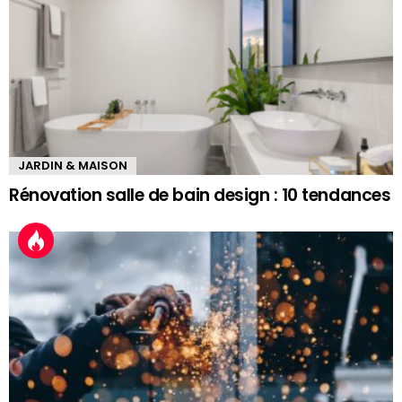
JARDIN & MAISON
Rénovation salle de bain design : 10 tendances