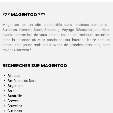
°Ζ° MAGENTOO °Ζ°
Magentoo est un site d'actualités dans plusieurs domaines :
Business, Internet, Sport, Shopping, Voyage, Décoration, etc. Nous
avons comme but de vous donner toutes les meilleurs actualités
dans la seconde où elles paraissent sur Internet. Notre site est
encore tout jeune mais nous avons de grandes ambitions, alors
revenez souvent !
RECHERCHER SUR MAGENTOO
Afrique
Amérique du Nord
Argentine
Asie
Australie
Brèves
Bruxelles
Business