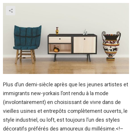
Plus d’un demi-siècle après que les jeunes artistes et
immigrants new-yorkais l’ont rendu à la mode
(involontairement) en choisissant de vivre dans de
vieilles usines et entrepôts complètement ouverts, le
style industriel, ou loft, est toujours l’un des styles
décoratifs préférés des amoureux du millésime.<!–