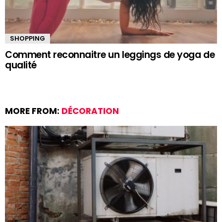
SHOPPING
Comment reconnaitre un leggings de yoga de
qualité
MORE FROM:
DÉCORATION