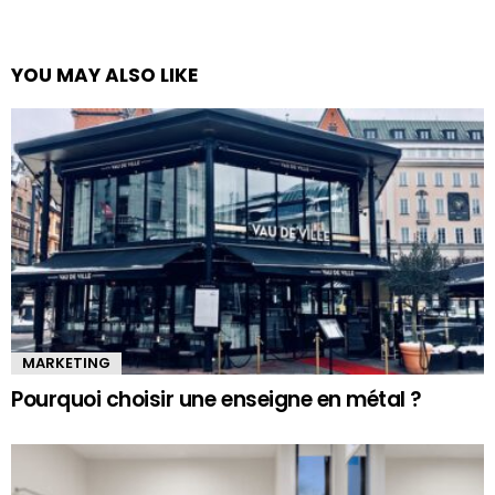
YOU MAY ALSO LIKE
MARKETING
Pourquoi choisir une enseigne en métal ?