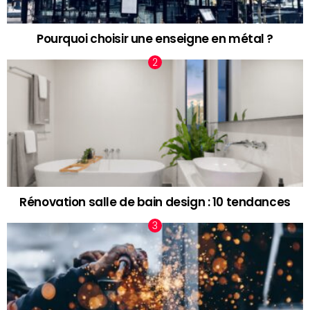
Pourquoi choisir une enseigne en métal ?
Rénovation salle de bain design : 10 tendances