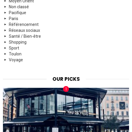
Moyen Orient
Non classé
Pacifique
Paris
Référencement
Réseaux sociaux
Santé / Bien-être
Shopping
Sport
Toulon
Voyage
OUR PICKS