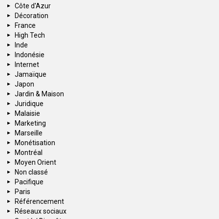
Côte d'Azur
Décoration
France
High Tech
Inde
Indonésie
Internet
Jamaïque
Japon
Jardin & Maison
Juridique
Malaisie
Marketing
Marseille
Monétisation
Montréal
Moyen Orient
Non classé
Pacifique
Paris
Référencement
Réseaux sociaux