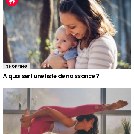
SHOPPING
A quoi sert une liste de naissance ?