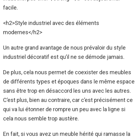
facile.
<h2>Style industriel avec des éléments
modernes</h2>
Un autre grand avantage de nous prévaloir du style
industriel décoratif est qu’il ne se démode jamais.
De plus, cela nous permet de coexister des meubles
de différents types et époques dans le même espace
sans être trop en désaccord les uns avec les autres.
C’est plus, bien au contraire, car c’est précisément ce
qui va lui étonner de rompre un peu avec la ligne si
cela nous semble trop austère.
En fait, si vous avez un meuble hérité qui ramasse la