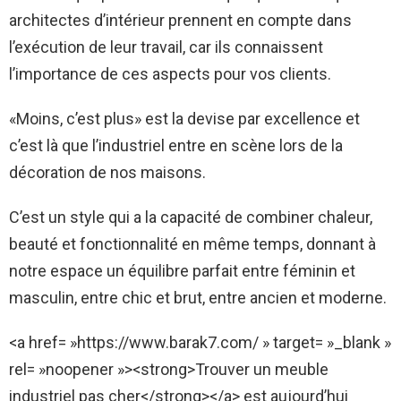
architectes d’intérieur prennent en compte dans
l’exécution de leur travail, car ils connaissent
l’importance de ces aspects pour vos clients.
«Moins, c’est plus» est la devise par excellence et
c’est là que l’industriel entre en scène lors de la
décoration de nos maisons.
C’est un style qui a la capacité de combiner chaleur,
beauté et fonctionnalité en même temps, donnant à
notre espace un équilibre parfait entre féminin et
masculin, entre chic et brut, entre ancien et moderne.
<a href= »https://www.barak7.com/ » target= »_blank »
rel= »noopener »><strong>Trouver un meuble
industriel pas cher</strong></a> est aujourd’hui