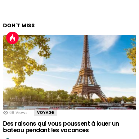
DON'T MISS
68
Views
VOYAGE
Des raisons qui vous poussent à louer un
bateau pendant les vacances