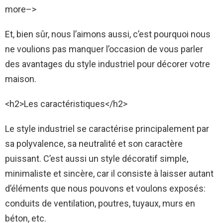
more–>
Et, bien sûr, nous l’aimons aussi, c’est pourquoi nous
ne voulions pas manquer l’occasion de vous parler
des avantages du style industriel pour décorer votre
maison.
<h2>Les caractéristiques</h2>
Le style industriel se caractérise principalement par
sa polyvalence, sa neutralité et son caractère
puissant. C’est aussi un style décoratif simple,
minimaliste et sincère, car il consiste à laisser autant
d’éléments que nous pouvons et voulons exposés:
conduits de ventilation, poutres, tuyaux, murs en
béton, etc.