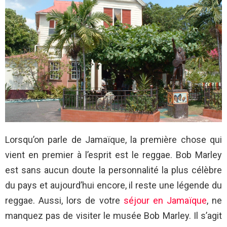
Lorsqu’on parle de Jamaïque, la première chose qui
vient en premier à l’esprit est le reggae. Bob Marley
est sans aucun doute la personnalité la plus célèbre
du pays et aujourd’hui encore, il reste une légende du
reggae. Aussi, lors de votre
séjour en Jamaïque
, ne
manquez pas de visiter le musée Bob Marley. Il s’agit