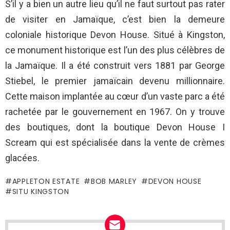
S’il y a bien un autre lieu qu’il ne faut surtout pas rater
de visiter en Jamaïque, c’est bien la demeure
coloniale historique Devon House. Situé à Kingston,
ce monument historique est l’un des plus célèbres de
la Jamaïque. Il a été construit vers 1881 par George
Stiebel, le premier jamaïcain devenu millionnaire.
Cette maison implantée au cœur d’un vaste parc a été
rachetée par le gouvernement en 1967. On y trouve
des boutiques, dont la boutique Devon House I
Scream qui est spécialisée dans la vente de crèmes
glacées.
APPLETON ESTATE
BOB MARLEY
DEVON HOUSE
SITU KINGSTON