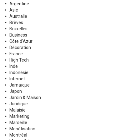
Argentine
Asie
Australie
Brèves
Bruxelles
Business
Côte d'Azur
Décoration
France
High Tech
Inde
Indonésie
Internet
Jamaïque
Japon
Jardin & Maison
Juridique
Malaisie
Marketing
Marseille
Monétisation
Montréal