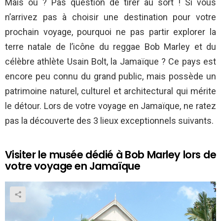
Mais où ? Pas question de tirer au sort ! Si vous
n’arrivez pas à choisir une destination pour votre
prochain voyage, pourquoi ne pas partir explorer la
terre natale de l’icône du reggae Bob Marley et du
célèbre athlète Usain Bolt, la Jamaïque ? Ce pays est
encore peu connu du grand public, mais possède un
patrimoine naturel, culturel et architectural qui mérite
le détour. Lors de votre voyage en Jamaïque, ne ratez
pas la découverte des 3 lieux exceptionnels suivants.
Visiter le musée dédié à Bob Marley lors de
votre voyage en Jamaïque