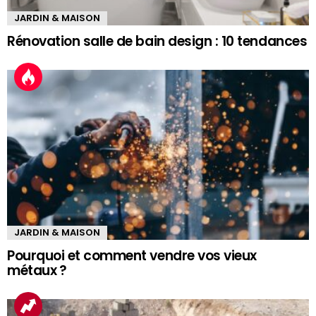
JARDIN & MAISON
Rénovation salle de bain design : 10 tendances
JARDIN & MAISON
Pourquoi et comment vendre vos vieux
métaux ?