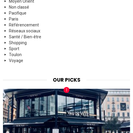
Moyen Orient
Non classé
Pacifique
Paris
Référencement
Réseaux sociaux
Santé / Bien-être
Shopping
Sport
Toulon
Voyage
OUR PICKS