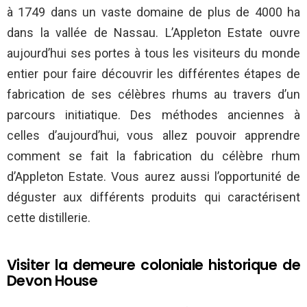
à 1749 dans un vaste domaine de plus de 4000 ha
dans la vallée de Nassau. L’Appleton Estate ouvre
aujourd’hui ses portes à tous les visiteurs du monde
entier pour faire découvrir les différentes étapes de
fabrication de ses célèbres rhums au travers d’un
parcours initiatique. Des méthodes anciennes à
celles d’aujourd’hui, vous allez pouvoir apprendre
comment se fait la fabrication du célèbre rhum
d’Appleton Estate. Vous aurez aussi l’opportunité de
déguster aux différents produits qui caractérisent
cette distillerie.
Visiter la demeure coloniale historique de
Devon House