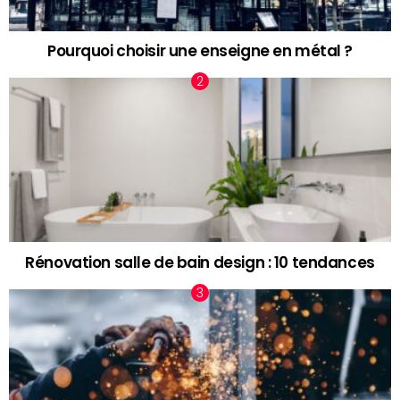
Pourquoi choisir une enseigne en métal ?
Rénovation salle de bain design : 10 tendances