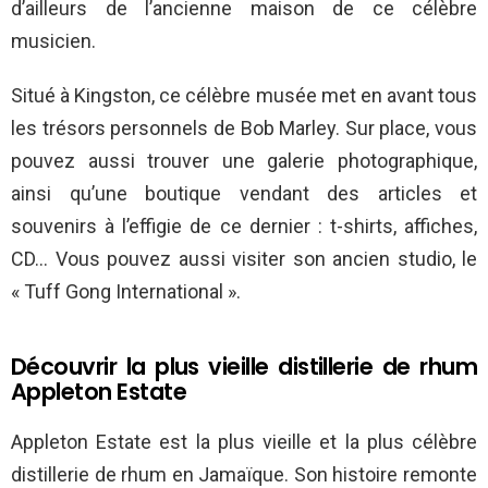
d’ailleurs de l’ancienne maison de ce célèbre
musicien.
Situé à Kingston, ce célèbre musée met en avant tous
les trésors personnels de Bob Marley. Sur place, vous
pouvez aussi trouver une galerie photographique,
ainsi qu’une boutique vendant des articles et
souvenirs à l’effigie de ce dernier : t-shirts, affiches,
CD… Vous pouvez aussi visiter son ancien studio, le
« Tuff Gong International ».
Découvrir la plus vieille distillerie de rhum
Appleton Estate
Appleton Estate est la plus vieille et la plus célèbre
distillerie de rhum en Jamaïque. Son histoire remonte