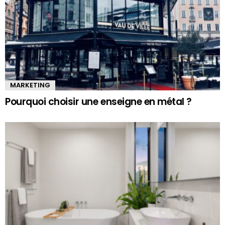
MARKETING
Pourquoi choisir une enseigne en métal ?