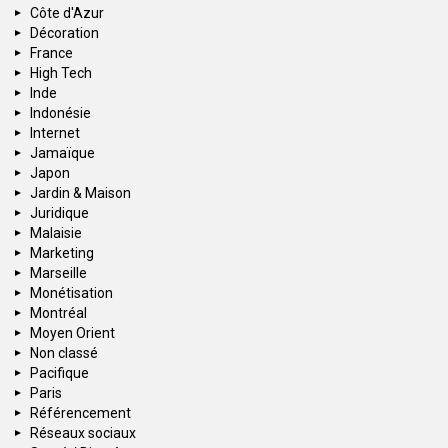
Côte d'Azur
Décoration
France
High Tech
Inde
Indonésie
Internet
Jamaïque
Japon
Jardin & Maison
Juridique
Malaisie
Marketing
Marseille
Monétisation
Montréal
Moyen Orient
Non classé
Pacifique
Paris
Référencement
Réseaux sociaux