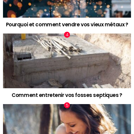
Pourquoi et comment vendre vos vieux métaux ?
Comment entretenir vos fosses septiques ?