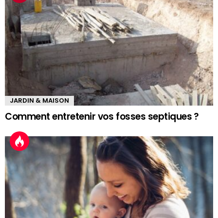
JARDIN & MAISON
Comment entretenir vos fosses septiques ?