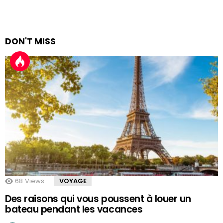
DON'T MISS
68
Views
VOYAGE
Des raisons qui vous poussent à louer un
bateau pendant les vacances