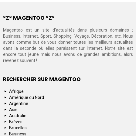
°Ζ° MAGENTOO °Ζ°
Magentoo est un site d'actualités dans plusieurs domaines :
Business, Internet, Sport, Shopping, Voyage, Décoration, etc. Nous
avons comme but de vous donner toutes les meilleurs actualités
dans la seconde où elles paraissent sur Internet. Notre site est
encore tout jeune mais nous avons de grandes ambitions, alors
revenez souvent !
RECHERCHER SUR MAGENTOO
Afrique
Amérique du Nord
Argentine
Asie
Australie
Brèves
Bruxelles
Business