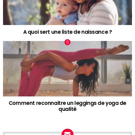
A quoi sert une liste de naissance ?
Comment reconnaitre un leggings de yoga de
qualité