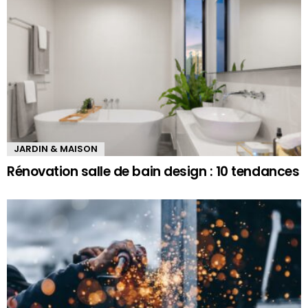
JARDIN & MAISON
Rénovation salle de bain design : 10 tendances