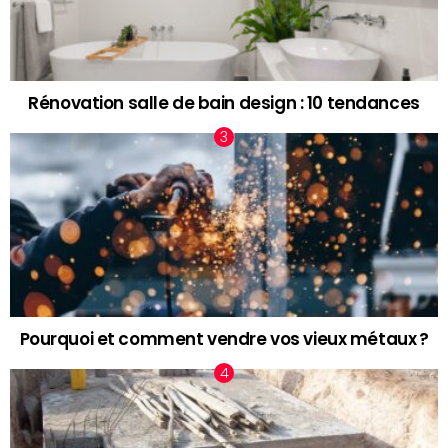
Rénovation salle de bain design : 10 tendances
Pourquoi et comment vendre vos vieux métaux ?