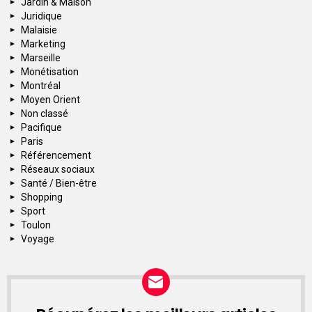
Jardin & Maison
Juridique
Malaisie
Marketing
Marseille
Monétisation
Montréal
Moyen Orient
Non classé
Pacifique
Paris
Référencement
Réseaux sociaux
Santé / Bien-être
Shopping
Sport
Toulon
Voyage