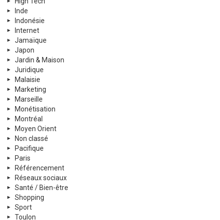
High Tech
Inde
Indonésie
Internet
Jamaïque
Japon
Jardin & Maison
Juridique
Malaisie
Marketing
Marseille
Monétisation
Montréal
Moyen Orient
Non classé
Pacifique
Paris
Référencement
Réseaux sociaux
Santé / Bien-être
Shopping
Sport
Toulon