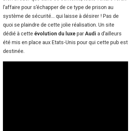
l’affaire pour s’échapper de ce type de prison au
système de sécurité… qui laisse à désirer ! Pas de
quoi se plaindre de cette jolie réalisation. Un site
dédié à cette
évolution du luxe
par
Audi
a d’ailleurs
été mis en place aux Etats-Unis pour qui cette pub est
destinée.