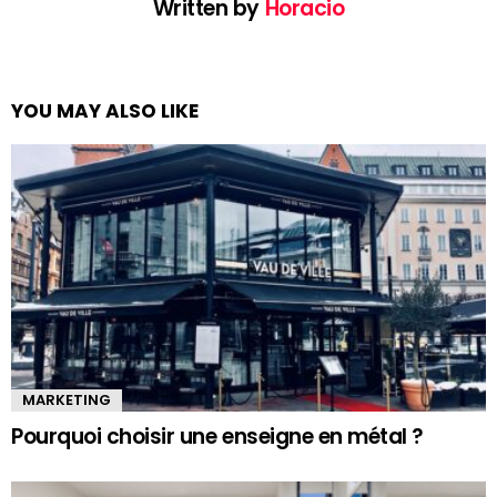
Written by
Horacio
YOU MAY ALSO LIKE
MARKETING
Pourquoi choisir une enseigne en métal ?