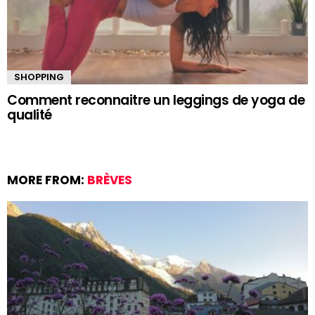
SHOPPING
Comment reconnaitre un leggings de yoga de
qualité
MORE FROM:
BRÈVES