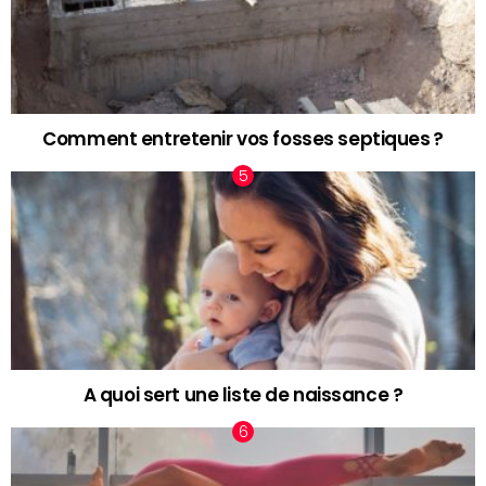
Comment entretenir vos fosses septiques ?
A quoi sert une liste de naissance ?