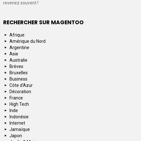
revenez souvent !
RECHERCHER SUR MAGENTOO
Afrique
Amérique du Nord
Argentine
Asie
Australie
Brèves
Bruxelles
Business
Côte d'Azur
Décoration
France
High Tech
Inde
Indonésie
Internet
Jamaïque
Japon