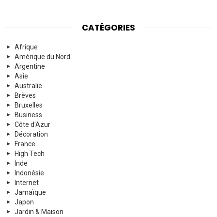
CATÉGORIES
Afrique
Amérique du Nord
Argentine
Asie
Australie
Brèves
Bruxelles
Business
Côte d'Azur
Décoration
France
High Tech
Inde
Indonésie
Internet
Jamaïque
Japon
Jardin & Maison