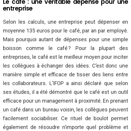
Le café : une véritable dépense pour une
entreprise
Selon les calculs, une entreprise peut dépenser en
moyenne 135 euros pour le café, par an par employé.
Mais pourquoi autant de dépenses pour une simple
boisson comme le café ? Pour la plupart des
entreprises, le café est le meilleur moyen pour inciter
les collègues à échanger des idées. C’est donc une
manière simple et efficace de tisser des liens entre
les collaborateurs. L’IFOP a ainsi déclaré que selon
ses études, il a été démontré que le café est un outil
efficace pour un management à proximité. En prenant
un café dans un bureau voisin, les collègues peuvent
facilement sociabiliser. Ce rituel de boulot permet
également de résoudre n’importe quel problème et