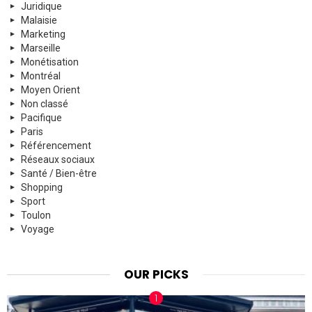
Juridique
Malaisie
Marketing
Marseille
Monétisation
Montréal
Moyen Orient
Non classé
Pacifique
Paris
Référencement
Réseaux sociaux
Santé / Bien-être
Shopping
Sport
Toulon
Voyage
OUR PICKS