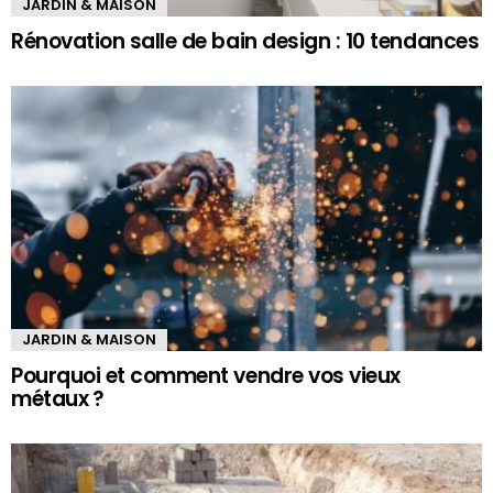
JARDIN & MAISON
Rénovation salle de bain design : 10 tendances
JARDIN & MAISON
Pourquoi et comment vendre vos vieux
métaux ?