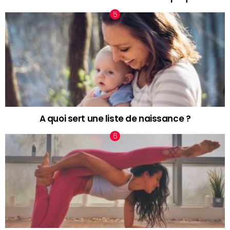
A quoi sert une liste de naissance ?