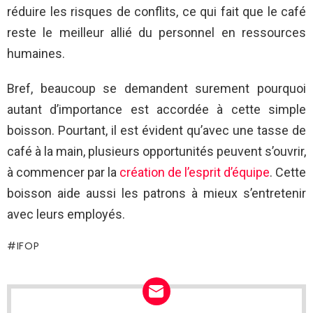
réduire les risques de conflits, ce qui fait que le café
reste le meilleur allié du personnel en ressources
humaines.
Bref, beaucoup se demandent surement pourquoi
autant d’importance est accordée à cette simple
boisson. Pourtant, il est évident qu’avec une tasse de
café à la main, plusieurs opportunités peuvent s’ouvrir,
à commencer par la
création de l’esprit d’équipe
. Cette
boisson aide aussi les patrons à mieux s’entretenir
avec leurs employés.
IFOP