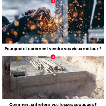
Pourquoi et comment vendre vos vieux métaux ?
Comment entretenir vos fosses septiques ?