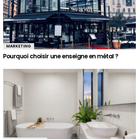
MARKETING
Pourquoi choisir une enseigne en métal ?