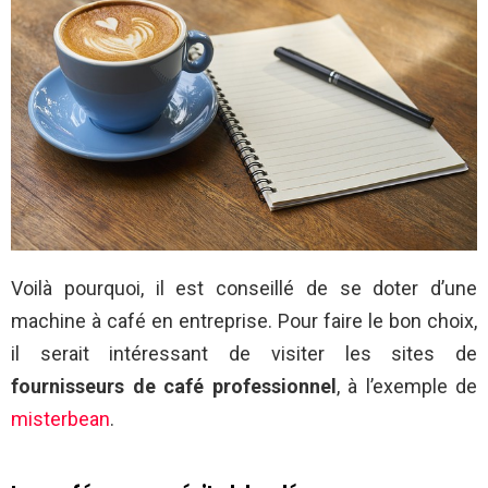
Voilà pourquoi, il est conseillé de se doter d’une
machine à café en entreprise. Pour faire le bon choix,
il serait intéressant de visiter les sites de
fournisseurs de café professionnel
, à l’exemple de
misterbean
.