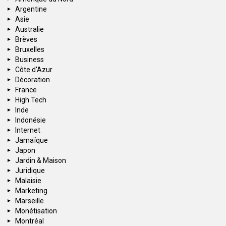
Argentine
Asie
Australie
Brèves
Bruxelles
Business
Côte d'Azur
Décoration
France
High Tech
Inde
Indonésie
Internet
Jamaïque
Japon
Jardin & Maison
Juridique
Malaisie
Marketing
Marseille
Monétisation
Montréal