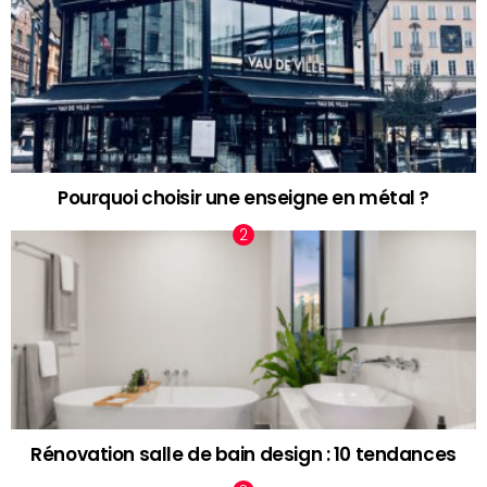
Pourquoi choisir une enseigne en métal ?
Rénovation salle de bain design : 10 tendances