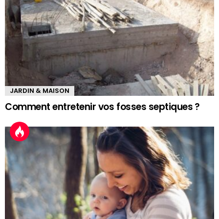
JARDIN & MAISON
Comment entretenir vos fosses septiques ?