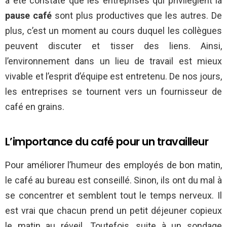
a été constaté que les entreprises qui privilégient la
pause café
sont plus productives que les autres. De
plus, c’est un moment au cours duquel les collègues
peuvent discuter et tisser des liens. Ainsi,
l’environnement dans un lieu de travail est mieux
vivable et l’esprit d’équipe est entretenu. De nos jours,
les entreprises se tournent vers un fournisseur de
café en grains.
L’importance du café pour un travailleur
Pour améliorer l’humeur des employés de bon matin,
le café au bureau est conseillé. Sinon, ils ont du mal à
se concentrer et semblent tout le temps nerveux. Il
est vrai que chacun prend un petit déjeuner copieux
le matin au réveil. Toutefois, suite à un sondage