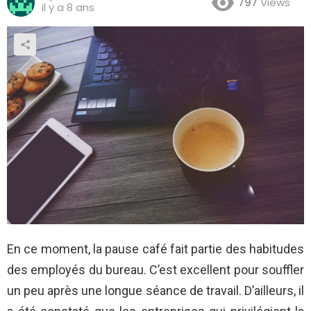
797
Views
il y a 8 ans
En ce moment, la pause café fait partie des habitudes
des employés du bureau. C’est excellent pour souffler
un peu après une longue séance de travail. D’ailleurs, il