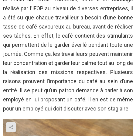
réalisé par l’IFOP au niveau de diverses entreprises, il
a été su que chaque travailleur a besoin d’une bonne
tasse de café savoureux au bureau, avant de réaliser
ses tâches. En effet, le café contient des stimulants
qui permettent de le garder éveillé pendant toute une
journée. Comme ça, les travailleurs peuvent maintenir
leur concentration et garder leur calme tout au long de
la réalisation des missions respectives. Plusieurs
raisons prouvent l’importance du café au sein d’une
entité. Il se peut qu’un patron demande à parler à son
employé en lui proposant un café. Il en est de même
pour un employé qui doit discuter avec son stagiaire.