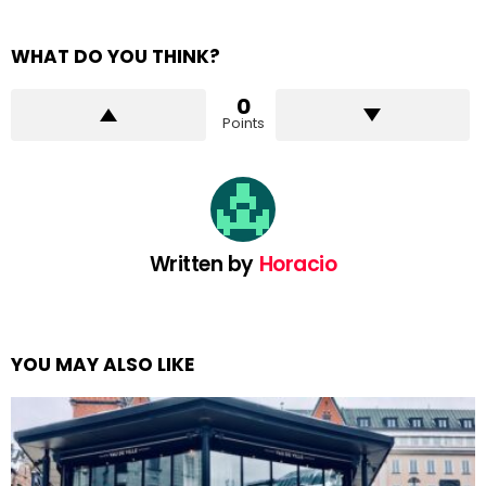
WHAT DO YOU THINK?
0
Points
Written by
Horacio
YOU MAY ALSO LIKE