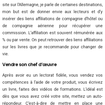
site sur l’Allemagne, je parle de certaines destinations,
mon but est de donner envie aux lecteurs et d’y
insérer des liens affiliations de compagnie d’hôtel ou
de compagnie aérienne pour récupérer une
commission. L’affiliation est souvent rémunérée aux
% ou par vente. On peut retrouver des liens affiliations
sur les livres que je recommande pour changer de
vie.
Vendre son chef d’œuvre
Après avoir eu un lectorat fidèle, vous vendez vos
compétences à l’aide de votre produit, vous écrivez
un livre, faites des vidéos de formations. L’idéal est
dès que vous avez créé votre site, mettez un auto-
répondeur. C’est-à-dire de mettre en place une