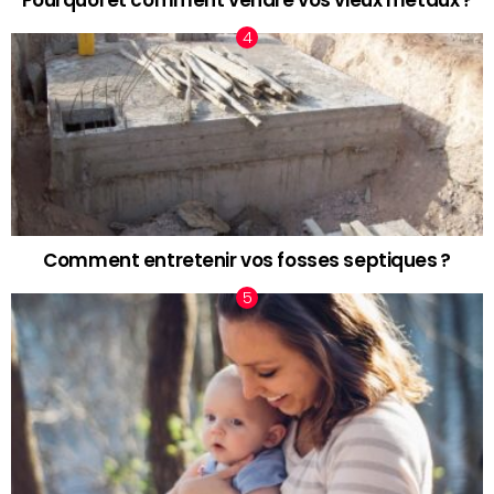
Pourquoi et comment vendre vos vieux métaux ?
Comment entretenir vos fosses septiques ?