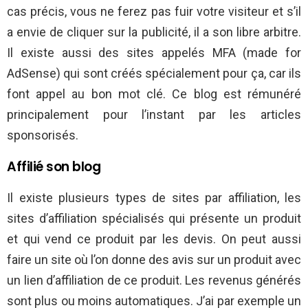
cas précis, vous ne ferez pas fuir votre visiteur et s’il
a envie de cliquer sur la publicité, il a son libre arbitre.
Il existe aussi des sites appelés MFA (made for
AdSense) qui sont créés spécialement pour ça, car ils
font appel au bon mot clé. Ce blog est rémunéré
principalement pour l’instant par les articles
sponsorisés.
Affilié son blog
Il existe plusieurs types de sites par affiliation, les
sites d’affiliation spécialisés qui présente un produit
et qui vend ce produit par les devis. On peut aussi
faire un site où l’on donne des avis sur un produit avec
un lien d’affiliation de ce produit. Les revenus générés
sont plus ou moins automatiques. J’ai par exemple un