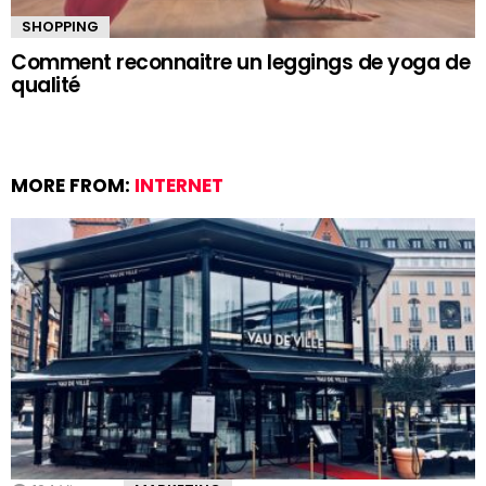
SHOPPING
Comment reconnaitre un leggings de yoga de
qualité
MORE FROM:
INTERNET