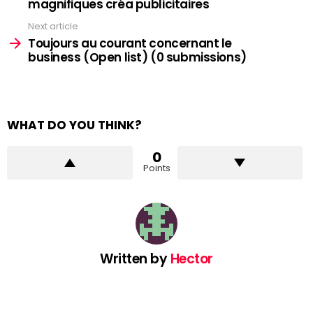
magnifiques créa publicitaires
Next article
Toujours au courant concernant le
business (Open list) (0 submissions)
WHAT DO YOU THINK?
0
Points
Written by
Hector