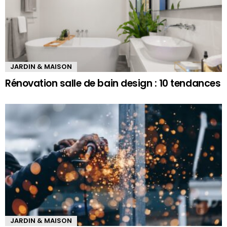
JARDIN & MAISON
Rénovation salle de bain design : 10 tendances
JARDIN & MAISON