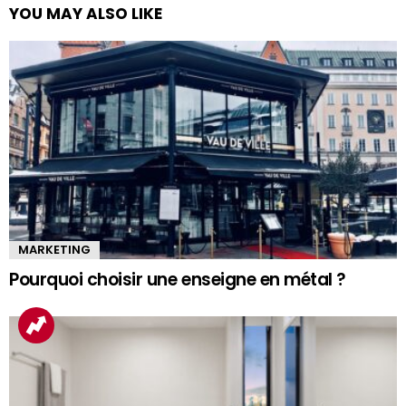
YOU MAY ALSO LIKE
MARKETING
Pourquoi choisir une enseigne en métal ?