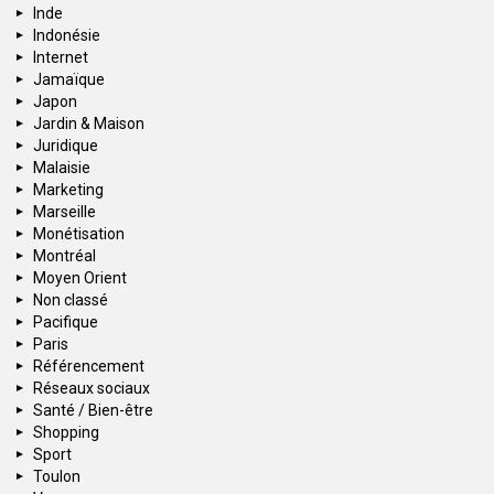
Inde
Indonésie
Internet
Jamaïque
Japon
Jardin & Maison
Juridique
Malaisie
Marketing
Marseille
Monétisation
Montréal
Moyen Orient
Non classé
Pacifique
Paris
Référencement
Réseaux sociaux
Santé / Bien-être
Shopping
Sport
Toulon