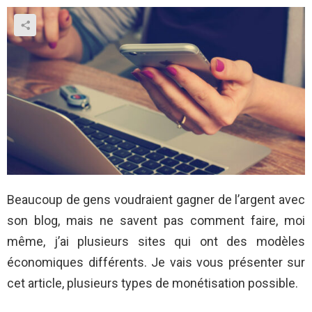
Beaucoup de gens voudraient gagner de l’argent avec
son blog, mais ne savent pas comment faire, moi
même, j’ai plusieurs sites qui ont des modèles
économiques différents. Je vais vous présenter sur
cet article, plusieurs types de monétisation possible.