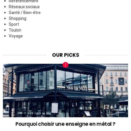
Référencement
Réseaux sociaux
Santé / Bien-être
Shopping
Sport
Toulon
Voyage
OUR PICKS
Pourquoi choisir une enseigne en métal ?