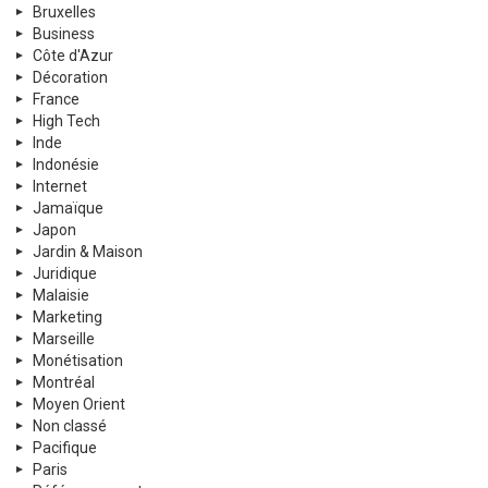
Bruxelles
Business
Côte d'Azur
Décoration
France
High Tech
Inde
Indonésie
Internet
Jamaïque
Japon
Jardin & Maison
Juridique
Malaisie
Marketing
Marseille
Monétisation
Montréal
Moyen Orient
Non classé
Pacifique
Paris