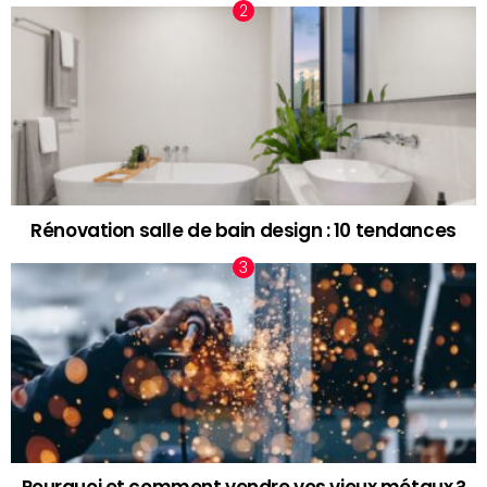
Rénovation salle de bain design : 10 tendances