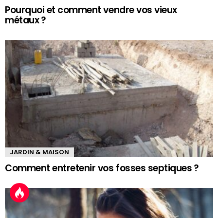
Pourquoi et comment vendre vos vieux
métaux ?
JARDIN & MAISON
Comment entretenir vos fosses septiques ?