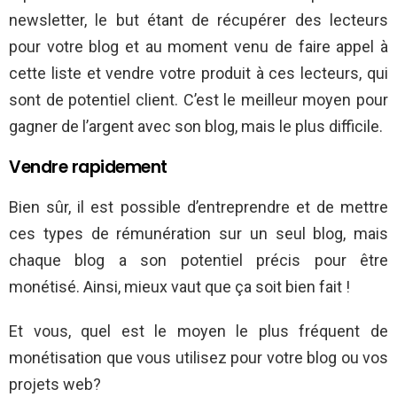
newsletter, le but étant de récupérer des lecteurs
pour votre blog et au moment venu de faire appel à
cette liste et vendre votre produit à ces lecteurs, qui
sont de potentiel client. C’est le meilleur moyen pour
gagner de l’argent avec son blog, mais le plus difficile.
Vendre rapidement
Bien sûr, il est possible d’entreprendre et de mettre
ces types de rémunération sur un seul blog, mais
chaque blog a son potentiel précis pour être
monétisé. Ainsi, mieux vaut que ça soit bien fait !
Et vous, quel est le moyen le plus fréquent de
monétisation que vous utilisez pour votre blog ou vos
projets web?