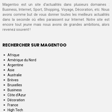
Magentoo est un site d'actualités dans plusieurs domaines :
Business, Internet, Sport, Shopping, Voyage, Décoration, etc. Nous
avons comme but de vous donner toutes les meilleurs actualités
dans la seconde où elles paraissent sur Internet. Notre site est
encore tout jeune mais nous avons de grandes ambitions, alors
revenez souvent !
RECHERCHER SUR MAGENTOO
Afrique
Amérique du Nord
Argentine
Asie
Australie
Brèves
Bruxelles
Business
Côte d'Azur
Décoration
France
High Tech