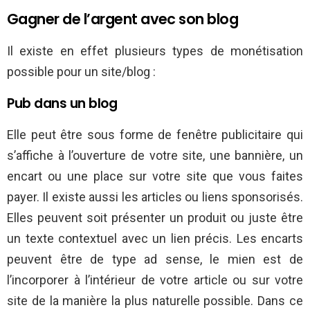
Gagner de l’argent avec son blog
Il existe en effet plusieurs types de monétisation
possible pour un site/blog :
Pub dans un blog
Elle peut être sous forme de fenêtre publicitaire qui
s’affiche à l’ouverture de votre site, une bannière, un
encart ou une place sur votre site que vous faites
payer. Il existe aussi les articles ou liens sponsorisés.
Elles peuvent soit présenter un produit ou juste être
un texte contextuel avec un lien précis. Les encarts
peuvent être de type ad sense, le mien est de
l’incorporer à l’intérieur de votre article ou sur votre
site de la manière la plus naturelle possible. Dans ce