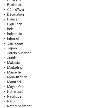
Business
Côte d'Azur
Décoration
France
High Tech
Inde
Indonésie
Internet
Jamaïque
Japon
Jardin & Maison
Juridique
Malaisie
Marketing
Marseille
Monétisation
Montréal
Moyen Orient
Non classé
Pacifique
Paris
Référencement