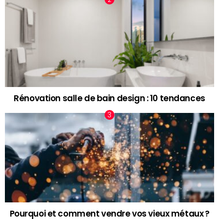
Rénovation salle de bain design : 10 tendances
Pourquoi et comment vendre vos vieux métaux ?