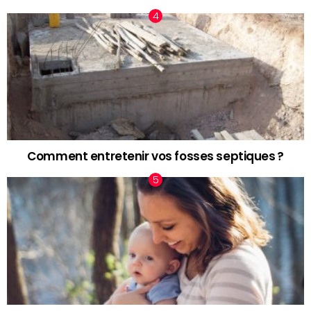
Comment entretenir vos fosses septiques ?