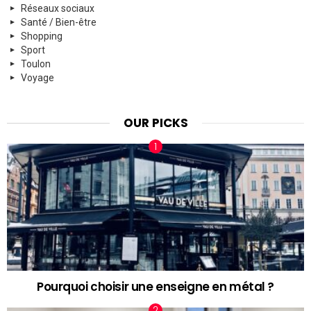
Réseaux sociaux
Santé / Bien-être
Shopping
Sport
Toulon
Voyage
OUR PICKS
Pourquoi choisir une enseigne en métal ?