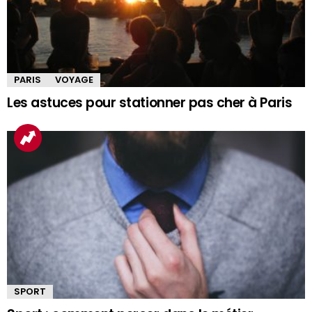
PARIS
VOYAGE
Les astuces pour stationner pas cher à Paris
SPORT