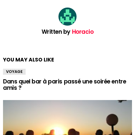
Written by
Horacio
YOU MAY ALSO LIKE
VOYAGE
Dans quel bar à paris passé une soirée entre
amis ?