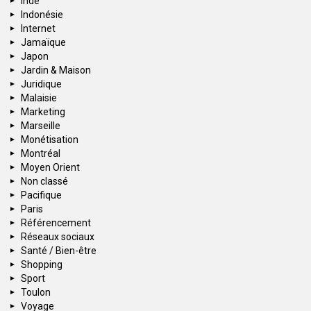
Inde
Indonésie
Internet
Jamaïque
Japon
Jardin & Maison
Juridique
Malaisie
Marketing
Marseille
Monétisation
Montréal
Moyen Orient
Non classé
Pacifique
Paris
Référencement
Réseaux sociaux
Santé / Bien-être
Shopping
Sport
Toulon
Voyage