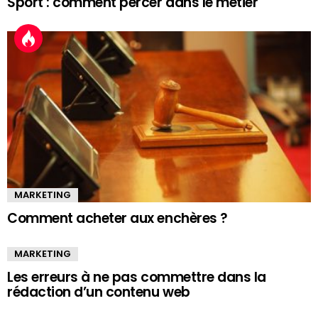
Sport : comment percer dans le métier
MARKETING
Comment acheter aux enchères ?
MARKETING
Les erreurs à ne pas commettre dans la
rédaction d’un contenu web