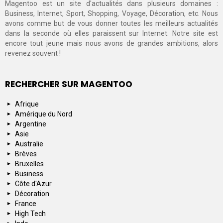
Magentoo est un site d'actualités dans plusieurs domaines :
Business, Internet, Sport, Shopping, Voyage, Décoration, etc. Nous
avons comme but de vous donner toutes les meilleurs actualités
dans la seconde où elles paraissent sur Internet. Notre site est
encore tout jeune mais nous avons de grandes ambitions, alors
revenez souvent !
RECHERCHER SUR MAGENTOO
Afrique
Amérique du Nord
Argentine
Asie
Australie
Brèves
Bruxelles
Business
Côte d'Azur
Décoration
France
High Tech