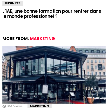
BUSINESS
L’IAE, une bonne formation pour rentrer dans
le monde professionnel ?
MORE FROM:
MARKETING
104
Views
MARKETING