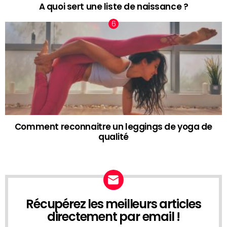
A quoi sert une liste de naissance ?
Comment reconnaitre un leggings de yoga de
qualité
Récupérez les meilleurs articles
NEWSLETTER
directement par email !